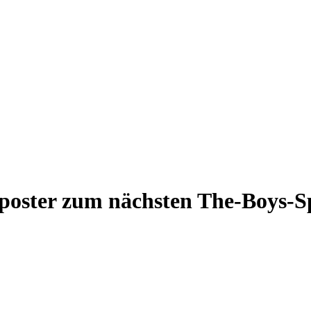
poster zum nächsten The-Boys-S