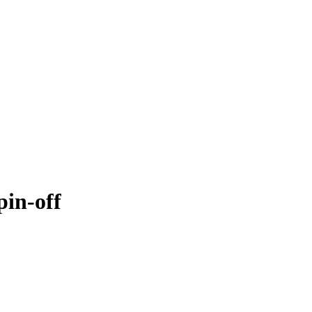
pin-off