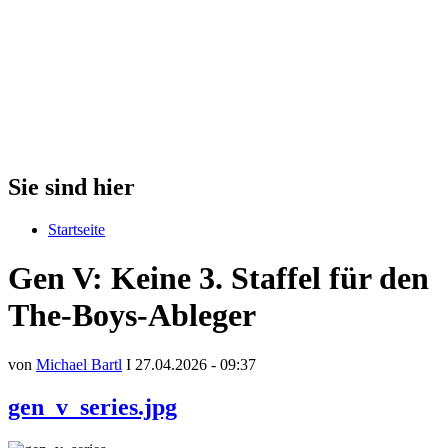
Sie sind hier
Startseite
Gen V: Keine 3. Staffel für den
The-Boys-Ableger
von
Michael Bartl
I 27.04.2026 - 09:37
gen_v_series.jpg