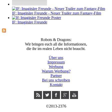
IF: Imaginäre Freunde - Neuer Trailer zum Fantasy-Film
IF: Imaginäre Freunde
Robots & Dragons:
Wir bringen euch all die Informationen,
die ihr im realen Leben nicht braucht.
Über uns
Impressum
Werbung
Warum Werbung?
Partner
Bei uns schreiben
Kontakt
©2013-2376