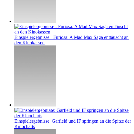
Einspielergebnisse - Furiosa: A Mad Max Saga enttäuscht an
den Kinokassen
Einspielergebnisse: Garfield und IF springen an die Spitze der
Kinocharts