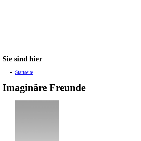
Sie sind hier
Startseite
Imaginäre Freunde