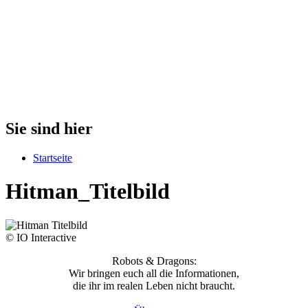
Sie sind hier
Startseite
Hitman_Titelbild
© IO Interactive
Robots & Dragons:
Wir bringen euch all die Informationen,
die ihr im realen Leben nicht braucht.