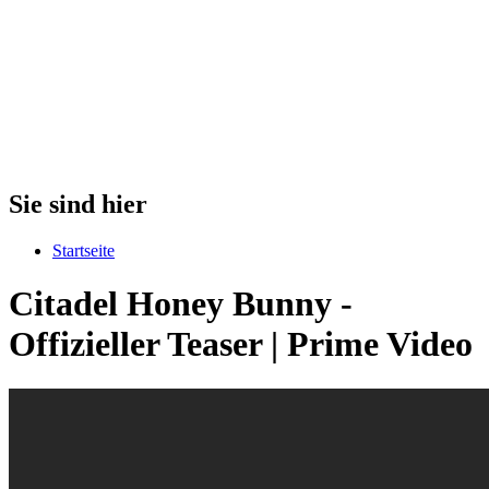
Sie sind hier
Startseite
Citadel Honey Bunny -
Offizieller Teaser | Prime Video