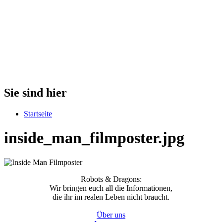
Sie sind hier
Startseite
inside_man_filmposter.jpg
Robots & Dragons:
Wir bringen euch all die Informationen,
die ihr im realen Leben nicht braucht.
Über uns