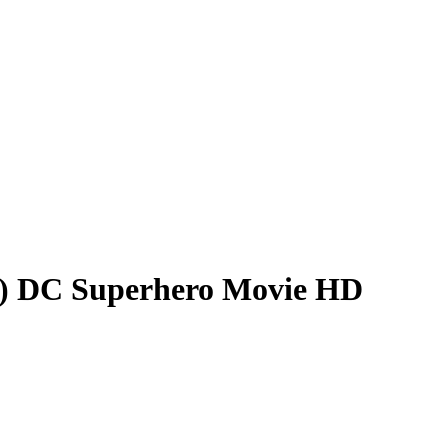
) DC Superhero Movie HD