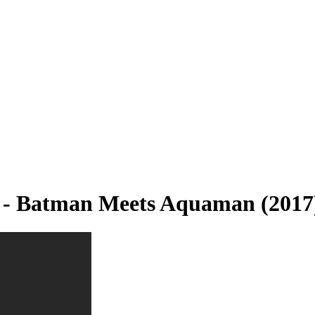
 Batman Meets Aquaman (2017