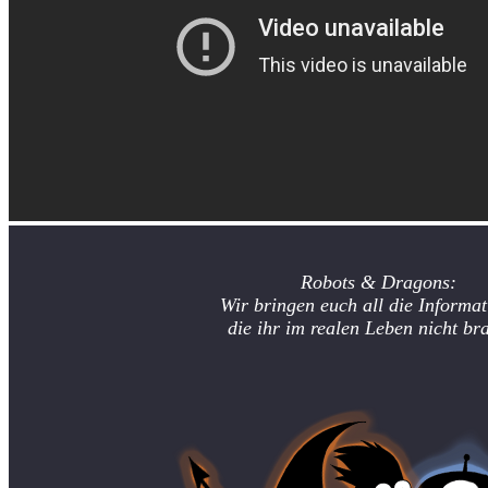
Robots & Dragons:
Wir bringen euch all die Informat
die ihr im realen Leben nicht br