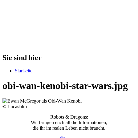
Sie sind hier
Startseite
obi-wan-kenobi-star-wars.jpg
© Lucasfilm
Robots & Dragons:
Wir bringen euch all die Informationen,
die ihr im realen Leben nicht braucht.