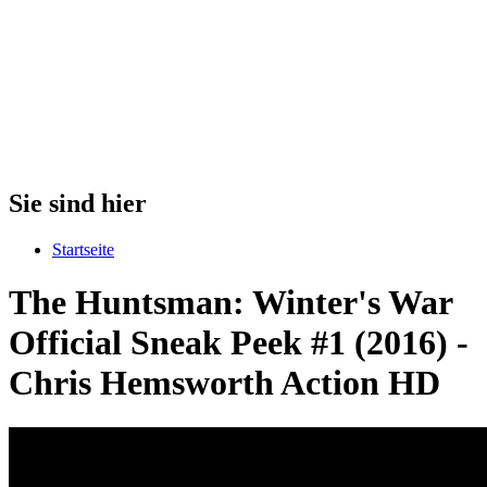
Sie sind hier
Startseite
The Huntsman: Winter's War
Official Sneak Peek #1 (2016) -
Chris Hemsworth Action HD