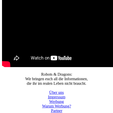
Robots & Dragons:
Wir bringen euch all die Informationen,
die ihr im realen Leben nicht braucht.
Über uns
Impressum
Werbung
Warum Werbung?
Partner