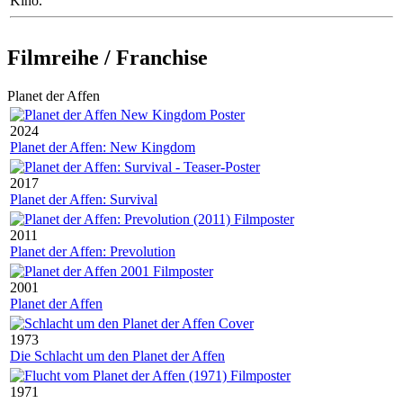
Kino.
Filmreihe / Franchise
Planet der Affen
2024
Planet der Affen: New Kingdom
2017
Planet der Affen: Survival
2011
Planet der Affen: Prevolution
2001
Planet der Affen
1973
Die Schlacht um den Planet der Affen
1971