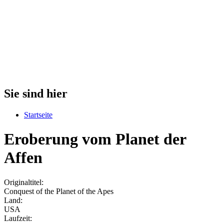
Sie sind hier
Startseite
Eroberung vom Planet der
Affen
Originaltitel:
Conquest of the Planet of the Apes
Land:
USA
Laufzeit: