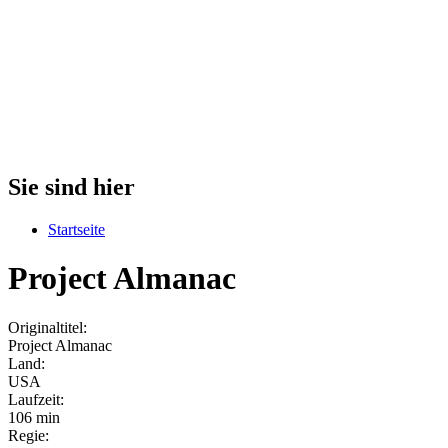
Sie sind hier
Startseite
Project Almanac
Originaltitel:
Project Almanac
Land:
USA
Laufzeit:
106 min
Regie: