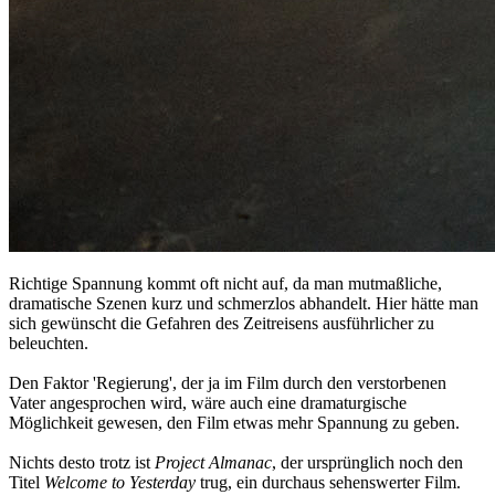
Richtige Spannung kommt oft nicht auf, da man mutmaßliche,
dramatische Szenen kurz und schmerzlos abhandelt. Hier hätte man
sich gewünscht die Gefahren des Zeitreisens ausführlicher zu
beleuchten.
Den Faktor 'Regierung', der ja im Film durch den verstorbenen
Vater angesprochen wird, wäre auch eine dramaturgische
Möglichkeit gewesen, den Film etwas mehr Spannung zu geben.
Nichts desto trotz ist
Project Almanac
, der ursprünglich noch den
Titel
Welcome to Yesterday
trug, ein durchaus sehenswerter Film.