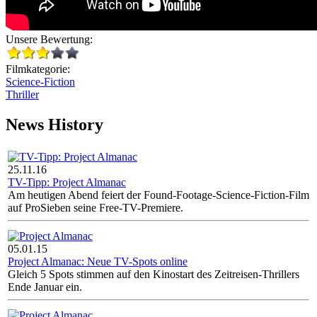
Unsere Bewertung:
Filmkategorie:
Science-Fiction
Thriller
News History
25.11.16
TV-Tipp: Project Almanac
Am heutigen Abend feiert der Found-Footage-Science-Fiction-Film
auf ProSieben seine Free-TV-Premiere.
05.01.15
Project Almanac: Neue TV-Spots online
Gleich 5 Spots stimmen auf den Kinostart des Zeitreisen-Thrillers
Ende Januar ein.