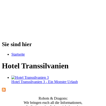
Sie sind hier
Startseite
Hotel Transsilvanien
Hotel Transsilvanien 3 - Ein Monster Urlaub
Robots & Dragons:
Wir bringen euch all die Informationen,