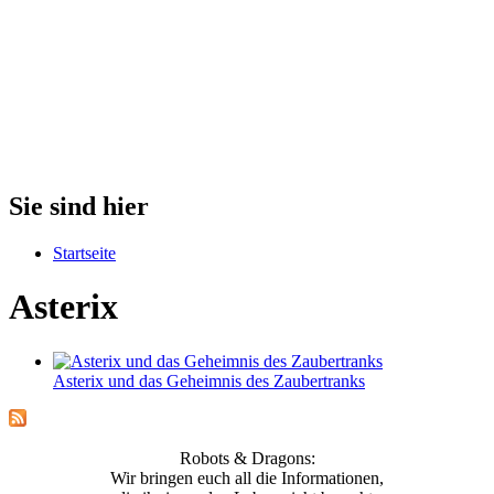
Sie sind hier
Startseite
Asterix
Asterix und das Geheimnis des Zaubertranks
Robots & Dragons:
Wir bringen euch all die Informationen,