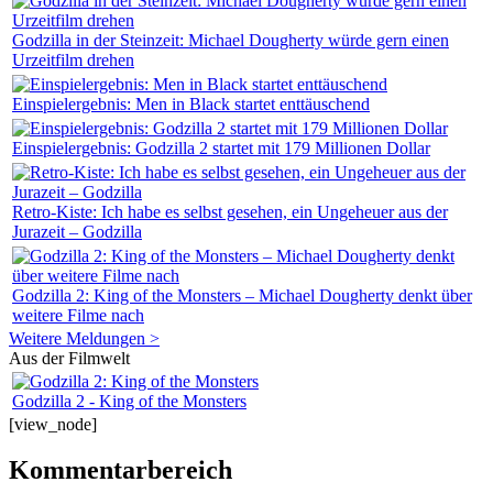
Godzilla in der Steinzeit: Michael Dougherty würde gern einen
Urzeitfilm drehen
Einspielergebnis: Men in Black startet enttäuschend
Einspielergebnis: Godzilla 2 startet mit 179 Millionen Dollar
Retro-Kiste: Ich habe es selbst gesehen, ein Ungeheuer aus der
Jurazeit – Godzilla
Godzilla 2: King of the Monsters – Michael Dougherty denkt über
weitere Filme nach
Weitere Meldungen >
Aus der Filmwelt
Godzilla 2 - King of the Monsters
[view_node]
Kommentarbereich