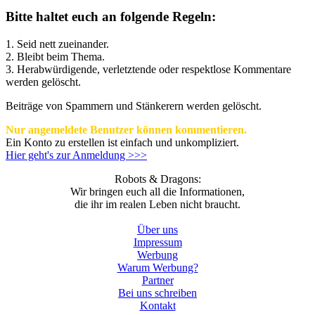
Bitte haltet euch an folgende Regeln:
1. Seid nett zueinander.
2. Bleibt beim Thema.
3.
Herabwürdigende, verletztende oder respektlose Kommentare
werden gelöscht.
Beiträge von Spammern und Stänkerern werden gelöscht.
Nur angemeldete Benutzer können kommentieren.
Ein Konto zu erstellen ist einfach und unkompliziert.
Hier geht's zur Anmeldung >>>
Robots & Dragons:
Wir bringen euch all die Informationen,
die ihr im realen Leben nicht braucht.
Über uns
Impressum
Werbung
Warum Werbung?
Partner
Bei uns schreiben
Kontakt