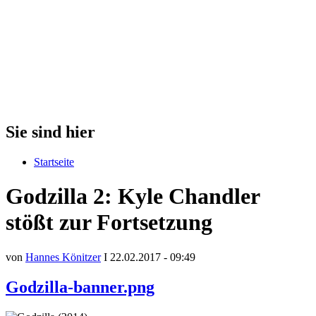
Sie sind hier
Startseite
Godzilla 2: Kyle Chandler
stößt zur Fortsetzung
von
Hannes Könitzer
I 22.02.2017 - 09:49
Godzilla-banner.png