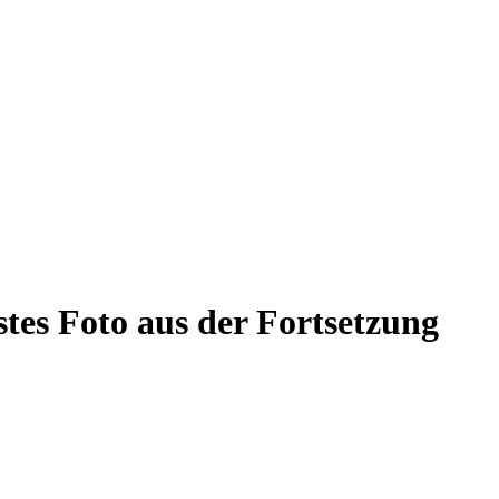
stes Foto aus der Fortsetzung