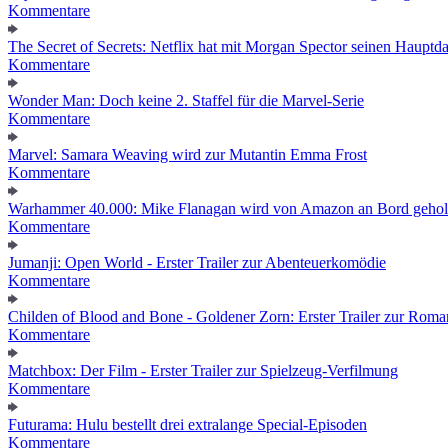
Kommentare
The Secret of Secrets: Netflix hat mit Morgan Spector seinen Hauptda
Kommentare
Wonder Man: Doch keine 2. Staffel für die Marvel-Serie
Kommentare
Marvel: Samara Weaving wird zur Mutantin Emma Frost
Kommentare
Warhammer 40.000: Mike Flanagan wird von Amazon an Bord gehol
Kommentare
Jumanji: Open World - Erster Trailer zur Abenteuerkomödie
Kommentare
Childen of Blood and Bone - Goldener Zorn: Erster Trailer zur Roma
Kommentare
Matchbox: Der Film - Erster Trailer zur Spielzeug-Verfilmung
Kommentare
Futurama: Hulu bestellt drei extralange Special-Episoden
Kommentare