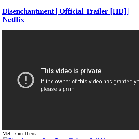
Disenchantment | Official Trailer [HD] |
Netflix
Mehr zum Thema