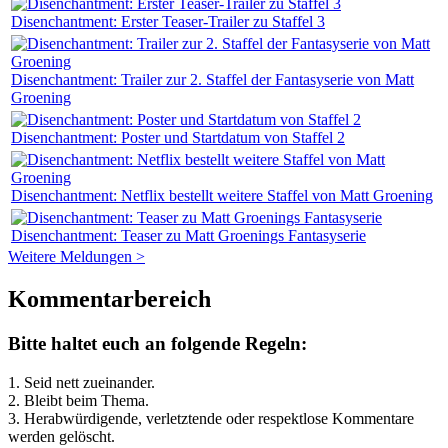
Disenchantment: Erster Teaser-Trailer zu Staffel 3
Disenchantment: Trailer zur 2. Staffel der Fantasyserie von Matt
Groening
Disenchantment: Poster und Startdatum von Staffel 2
Disenchantment: Netflix bestellt weitere Staffel von Matt Groening
Disenchantment: Teaser zu Matt Groenings Fantasyserie
Weitere Meldungen >
Kommentarbereich
Bitte haltet euch an folgende Regeln:
1. Seid nett zueinander.
2. Bleibt beim Thema.
3.
Herabwürdigende, verletztende oder respektlose Kommentare
werden gelöscht.