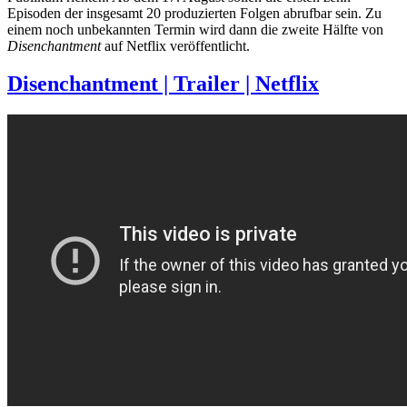
Episoden der insgesamt 20 produzierten Folgen abrufbar sein. Zu
einem noch unbekannten Termin wird dann die zweite Hälfte von
Disenchantment
auf Netflix veröffentlicht.
Disenchantment | Trailer | Netflix