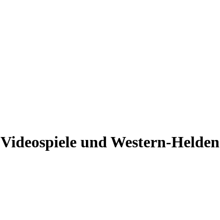
 Videospiele und Western-Helden