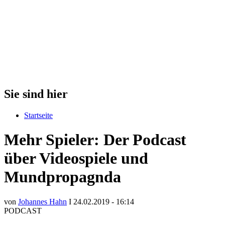
Sie sind hier
Startseite
Mehr Spieler: Der Podcast
über Videospiele und
Mundpropagnda
von
Johannes Hahn
I 24.02.2019 - 16:14
PODCAST