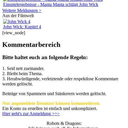
Einspielergebnisse - Manta Manta schlägt John Wick
Weitere Meldungen >
Aus der Filmwelt
John Wick: Kapitel 4
[view_node]
Kommentarbereich
Bitte haltet euch an folgende Regeln:
1. Seid nett zueinander.
2. Bleibt beim Thema.
3.
Herabwürdigende, verletztende oder respektlose Kommentare
werden gelöscht.
Beiträge von Spammern und Stänkerern werden gelöscht.
Nur angemeldete Benutzer können kommentieren.
Ein Konto zu erstellen ist einfach und unkompliziert.
Hier geht's zur Anmeldung >>>
Robots & Dragons: