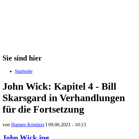
Sie sind hier
Startseite
John Wick: Kapitel 4 - Bill
Skarsgard in Verhandlungen
für die Fortsetzung
von
Hannes Könitzer
I 09.06.2021 - 10:13
John Wick.jpg