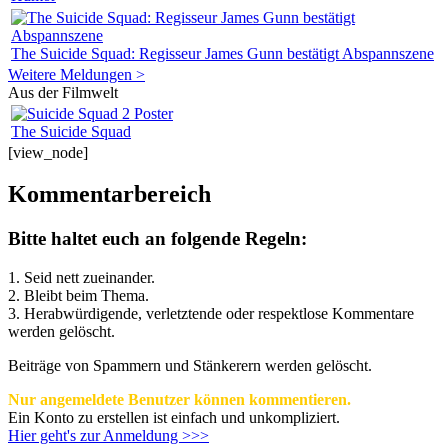
The Suicide Squad: Regisseur James Gunn bestätigt Abspannszene
Weitere Meldungen >
Aus der Filmwelt
The Suicide Squad
[view_node]
Kommentarbereich
Bitte haltet euch an folgende Regeln:
1. Seid nett zueinander.
2. Bleibt beim Thema.
3.
Herabwürdigende, verletztende oder respektlose Kommentare
werden gelöscht.
Beiträge von Spammern und Stänkerern werden gelöscht.
Nur angemeldete Benutzer können kommentieren.
Ein Konto zu erstellen ist einfach und unkompliziert.
Hier geht's zur Anmeldung >>>