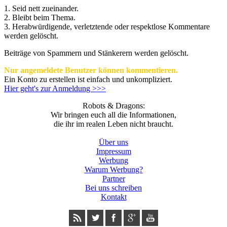
1. Seid nett zueinander.
2. Bleibt beim Thema.
3.
Herabwürdigende, verletztende oder respektlose Kommentare
werden gelöscht.
Beiträge von Spammern und Stänkerern werden gelöscht.
Nur angemeldete Benutzer können kommentieren.
Ein Konto zu erstellen ist einfach und unkompliziert.
Hier geht's zur Anmeldung >>>
Robots & Dragons:
Wir bringen euch all die Informationen,
die ihr im realen Leben nicht braucht.
Über uns
Impressum
Werbung
Warum Werbung?
Partner
Bei uns schreiben
Kontakt