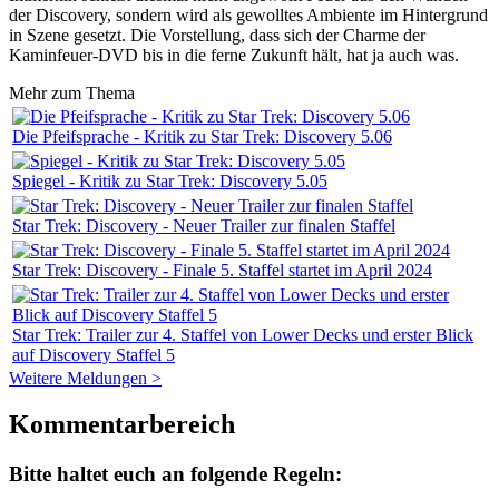
der Discovery, sondern wird als gewolltes Ambiente im Hintergrund
in Szene gesetzt. Die Vorstellung, dass sich der Charme der
Kaminfeuer-DVD bis in die ferne Zukunft hält, hat ja auch was.
Mehr zum Thema
Die Pfeifsprache - Kritik zu Star Trek: Discovery 5.06
Spiegel - Kritik zu Star Trek: Discovery 5.05
Star Trek: Discovery - Neuer Trailer zur finalen Staffel
Star Trek: Discovery - Finale 5. Staffel startet im April 2024
Star Trek: Trailer zur 4. Staffel von Lower Decks und erster Blick
auf Discovery Staffel 5
Weitere Meldungen >
Kommentarbereich
Bitte haltet euch an folgende Regeln: