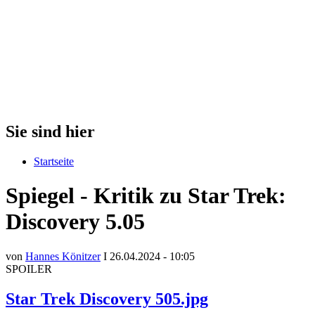
Sie sind hier
Startseite
Spiegel - Kritik zu Star Trek:
Discovery 5.05
von
Hannes Könitzer
I 26.04.2024 - 10:05
SPOILER
Star Trek Discovery 505.jpg