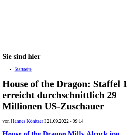
Sie sind hier
Startseite
House of the Dragon: Staffel 1
erreicht durchschnittlich 29
Millionen US-Zuschauer
von
Hannes Könitzer
I 21.09.2022 - 09:14
House of the Dragon Milly Alcock.jpg