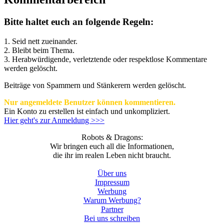
Bitte haltet euch an folgende Regeln:
1. Seid nett zueinander.
2. Bleibt beim Thema.
3.
Herabwürdigende, verletztende oder respektlose Kommentare
werden gelöscht.
Beiträge von Spammern und Stänkerern werden gelöscht.
Nur angemeldete Benutzer können kommentieren.
Ein Konto zu erstellen ist einfach und unkompliziert.
Hier geht's zur Anmeldung >>>
Robots & Dragons:
Wir bringen euch all die Informationen,
die ihr im realen Leben nicht braucht.
Über uns
Impressum
Werbung
Warum Werbung?
Partner
Bei uns schreiben