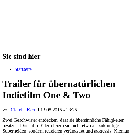
Sie sind hier
Startseite
Trailer für übernatürlichen
Indiefilm One & Two
von
Claudia Kern
I 13.08.2015 - 13:25
Zwei Geschwister entdecken, dass sie übersinnliche Fähigkeiten
besitzen. Doch ihre Eltern feiern sie nicht etwa als zukünftige
Superhelden. sondern reagieren verängstigt und aggressiv. Kiernan