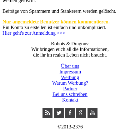
werden gelöscht.
Beiträge von Spammern und Stänkerern werden gelöscht.
Nur angemeldete Benutzer können kommentieren.
Ein Konto zu erstellen ist einfach und unkompliziert.
Hier geht's zur Anmeldung >>>
Robots & Dragons:
Wir bringen euch all die Informationen,
die ihr im realen Leben nicht braucht.
Über uns
Impressum
Werbung
Warum Werbung?
Partner
Bei uns schreiben
Kontakt
©2013-2376