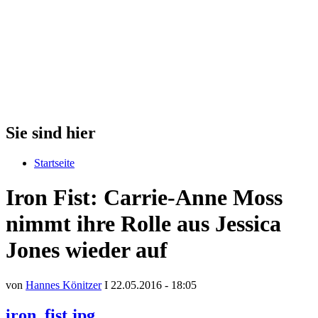
Sie sind hier
Startseite
Iron Fist: Carrie-Anne Moss
nimmt ihre Rolle aus Jessica
Jones wieder auf
von
Hannes Könitzer
I 22.05.2016 - 18:05
iron_fist.jpg