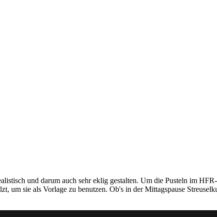
alistisch und darum auch sehr eklig gestalten. Um die Pusteln im HFR-
zt, um sie als Vorlage zu benutzen. Ob's in der Mittagspause Streuse