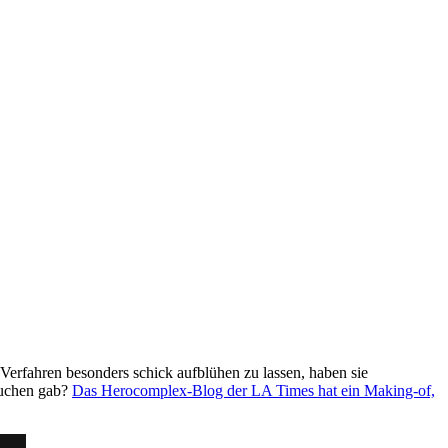
Verfahren besonders schick aufblühen zu lassen, haben sie
lkuchen gab?
Das Herocomplex-Blog der LA Times hat ein Making-of,