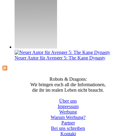
Neuer Autor für Avenger 5: The Kang Dynasty
Robots & Dragons:
Wir bringen euch all die Informationen,
die ihr im realen Leben nicht braucht.
Über uns
Impressum
Werbung
Warum Werbung?
Partner
Bei uns schreiben
Kontakt