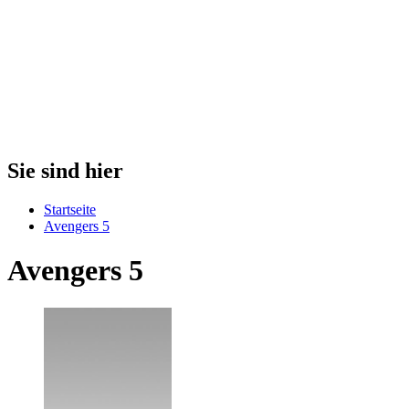
Sie sind hier
Startseite
Avengers 5
Avengers 5