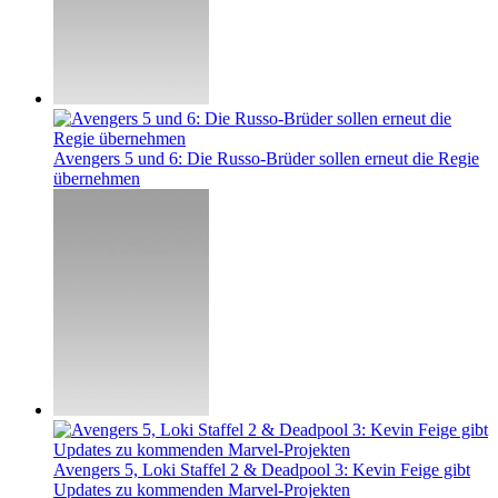
Avengers 5 und 6: Die Russo-Brüder sollen erneut die Regie
übernehmen
Avengers 5, Loki Staffel 2 & Deadpool 3: Kevin Feige gibt
Updates zu kommenden Marvel-Projekten