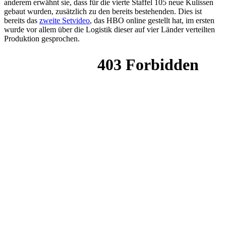
anderem erwähnt sie, dass für die vierte Staffel 105 neue Kulissen
gebaut wurden, zusätzlich zu den bereits bestehenden. Dies ist
bereits das
zweite Setvideo
, das HBO online gestellt hat, im ersten
wurde vor allem über die Logistik dieser auf vier Länder verteilten
Produktion gesprochen.