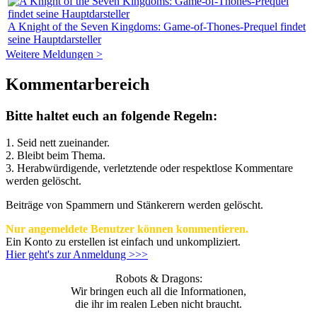
A Knight of the Seven Kingdoms: Game-of-Thones-Prequel findet
seine Hauptdarsteller
Weitere Meldungen >
Kommentarbereich
Bitte haltet euch an folgende Regeln:
1. Seid nett zueinander.
2. Bleibt beim Thema.
3.
Herabwürdigende, verletztende oder respektlose Kommentare
werden gelöscht.
Beiträge von Spammern und Stänkerern werden gelöscht.
Nur angemeldete Benutzer können kommentieren.
Ein Konto zu erstellen ist einfach und unkompliziert.
Hier geht's zur Anmeldung >>>
Robots & Dragons:
Wir bringen euch all die Informationen,
die ihr im realen Leben nicht braucht.