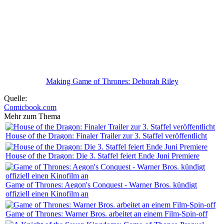
Making Game of Thrones: Deborah Riley
Quelle:
Comicbook.com
Mehr zum Thema
House of the Dragon: Finaler Trailer zur 3. Staffel veröffentlicht
House of the Dragon: Die 3. Staffel feiert Ende Juni Premiere
Game of Thrones: Aegon's Conquest - Warner Bros. kündigt
offiziell einen Kinofilm an
Game of Thrones: Warner Bros. arbeitet an einem Film-Spin-off