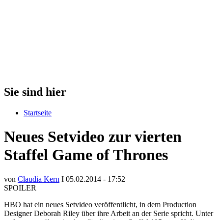
Sie sind hier
Startseite
Neues Setvideo zur vierten
Staffel Game of Thrones
von
Claudia Kern
I 05.02.2014 - 17:52
SPOILER
HBO hat ein neues Setvideo veröffentlicht, in dem Production
Designer Deborah Riley über ihre Arbeit an der Serie spricht. Unter