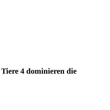
 Tiere 4 dominieren die