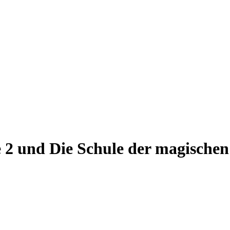
 2 und Die Schule der magischen