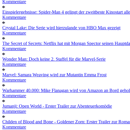
Kommentare
Einspielergebnisse: Spider-Man 4 gelingt der zweitbeste Kinostart alle
Kommentare
Crystal Lake: Die Serie wird hierzulande von HBO Max gezeigt
Kommentare
The Secret of Secrets: Netflix hat mit Morgan Spector seinen Hauptda
Kommentare
Wonder Man: Doch keine 2. Staffel für die Marvel-Serie
Kommentare
Marvel: Samara Weaving wird zur Mutantin Emma Frost
Kommentare
Warhammer 40.000: Mike Flanagan wird von Amazon an Bord gehol
Kommentare
Jumanji: Open World - Erster Trailer zur Abenteuerkomödie
Kommentare
Childen of Blood and Bone - Goldener Zorn: Erster Trailer zur Roma
Kommentare