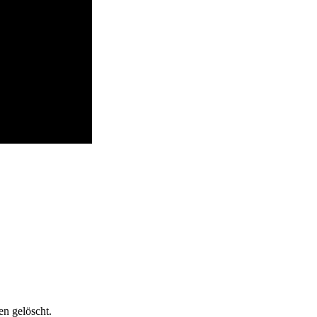
n gelöscht.