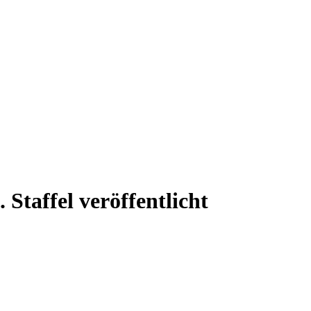
 Staffel veröffentlicht