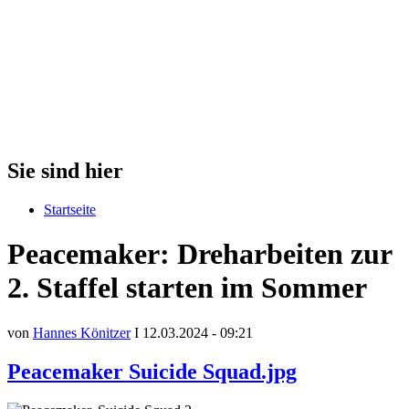
Sie sind hier
Startseite
Peacemaker: Dreharbeiten zur
2. Staffel starten im Sommer
von
Hannes Könitzer
I 12.03.2024 - 09:21
Peacemaker Suicide Squad.jpg