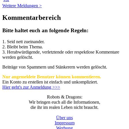
Weitere Meldungen >
Kommentarbereich
Bitte haltet euch an folgende Regeln:
1. Seid nett zueinander.
2. Bleibt beim Thema.
3.
Herabwürdigende, verletztende oder respektlose Kommentare
werden gelöscht.
Beiträge von Spammern und Stänkerern werden gelöscht.
Nur angemeldete Benutzer können kommentieren.
Ein Konto zu erstellen ist einfach und unkompliziert.
Hier geht's zur Anmeldung >>>
Robots & Dragons:
Wir bringen euch all die Informationen,
die ihr im realen Leben nicht braucht.
Über uns
Impressum
Werbung