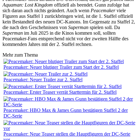
Aquaman: Lost Kingdom
offiziell als beendet. Gunn zufolge hat
sich daran auch nichts geändert. Auch wenn
Peacemaker
viele
Figuren aus Staffel 1 zurückbringen wird, ist die 1. Staffel offiziell
kein Bestandteil des neuen DC-Kanons. Im Gegensatz zu Staffel 2,
die nach den Geschehnissen von
Superman
spielen soll. Da
Superman
im Juli 2025 in die Kinos kommen soll, sollten
Peacemaker-Fans entsprechend nicht vor der zweiten Hälfte des
kommenden Jahres mit der 2. Staffel rechnen.
Mehr zum Thema
Peacemaker: Neuer blutiger Trailer zum Start der 2. Staffel
Peacemaker: Neuer Trailer zur 2. Staffel
Peacemaker: Erster Teaser verrät Starttermin für 2. Staffel
Peacemaker: HBO Max & James Gunn bestätigen Staffel 2 der
DC-Serie
Peacemaker: Neue Teaser stellen die Hauptfiguren der DC-Serie
vor