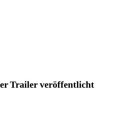
r Trailer veröffentlicht