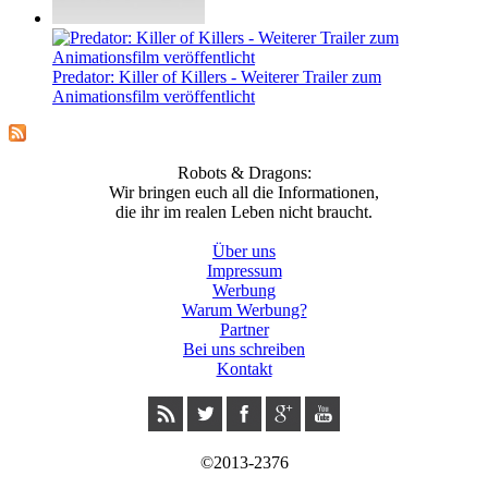
Predator: Killer of Killers - Weiterer Trailer zum
Animationsfilm veröffentlicht
Robots & Dragons:
Wir bringen euch all die Informationen,
die ihr im realen Leben nicht braucht.
Über uns
Impressum
Werbung
Warum Werbung?
Partner
Bei uns schreiben
Kontakt
©2013-2376