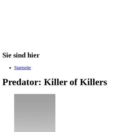
Sie sind hier
Startseite
Predator: Killer of Killers