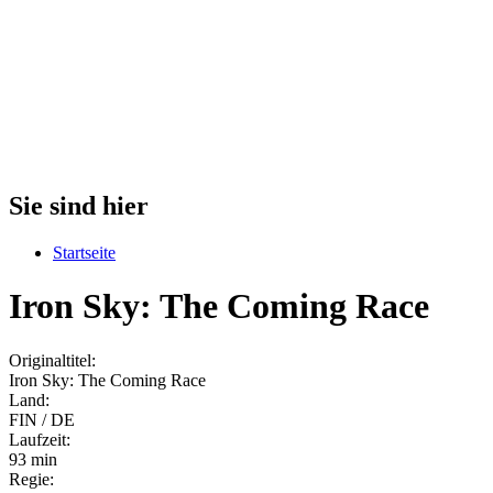
Sie sind hier
Startseite
Iron Sky: The Coming Race
Originaltitel:
Iron Sky: The Coming Race
Land:
FIN / DE
Laufzeit:
93 min
Regie: