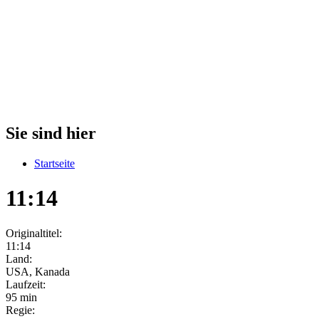
Sie sind hier
Startseite
11:14
Originaltitel:
11:14
Land:
USA, Kanada
Laufzeit:
95 min
Regie: