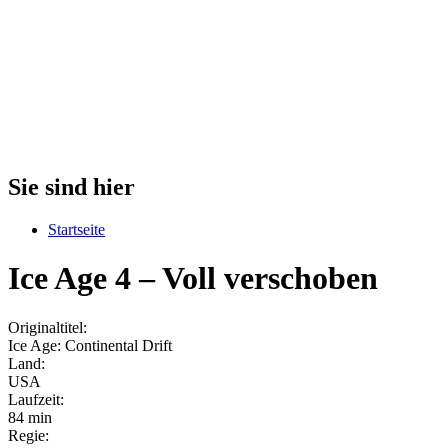
Sie sind hier
Startseite
Ice Age 4 – Voll verschoben
Originaltitel:
Ice Age: Continental Drift
Land:
USA
Laufzeit:
84 min
Regie: