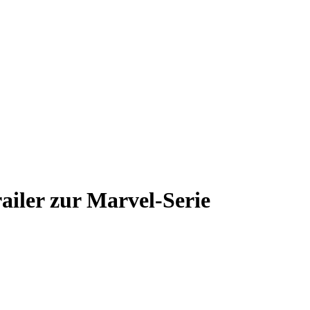
railer zur Marvel-Serie