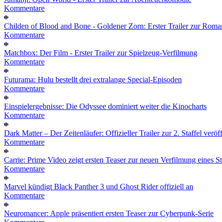
Kommentare
Childen of Blood and Bone - Goldener Zorn: Erster Trailer zur Roma
Kommentare
Matchbox: Der Film - Erster Trailer zur Spielzeug-Verfilmung
Kommentare
Futurama: Hulu bestellt drei extralange Special-Episoden
Kommentare
Einspielergebnisse: Die Odyssee dominiert weiter die Kinocharts
Kommentare
Dark Matter – Der Zeitenläufer: Offizieller Trailer zur 2. Staffel veröff
Kommentare
Carrie: Prime Video zeigt ersten Teaser zur neuen Verfilmung eines
Kommentare
Marvel kündigt Black Panther 3 und Ghost Rider offiziell an
Kommentare
Neuromancer: Apple präsentiert ersten Teaser zur Cyberpunk-Serie