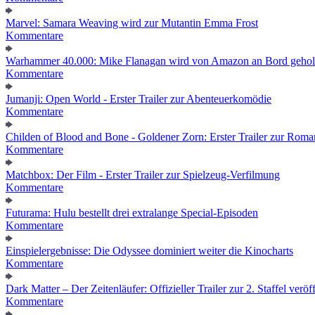
Marvel: Samara Weaving wird zur Mutantin Emma Frost
Kommentare
Warhammer 40.000: Mike Flanagan wird von Amazon an Bord gehol
Kommentare
Jumanji: Open World - Erster Trailer zur Abenteuerkomödie
Kommentare
Childen of Blood and Bone - Goldener Zorn: Erster Trailer zur Roma
Kommentare
Matchbox: Der Film - Erster Trailer zur Spielzeug-Verfilmung
Kommentare
Futurama: Hulu bestellt drei extralange Special-Episoden
Kommentare
Einspielergebnisse: Die Odyssee dominiert weiter die Kinocharts
Kommentare
Dark Matter – Der Zeitenläufer: Offizieller Trailer zur 2. Staffel veröff
Kommentare