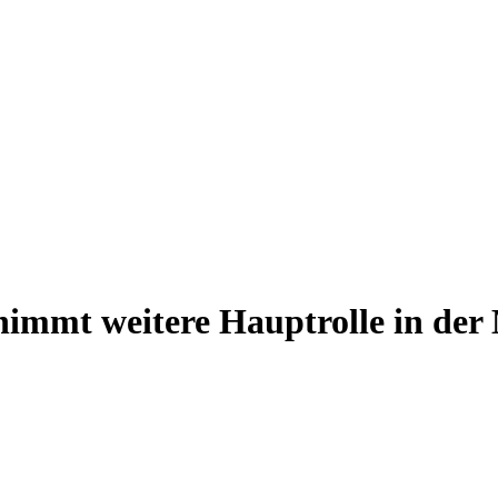
immt weitere Hauptrolle in der 