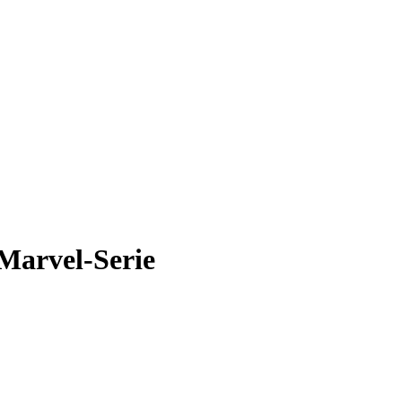
Marvel-Serie