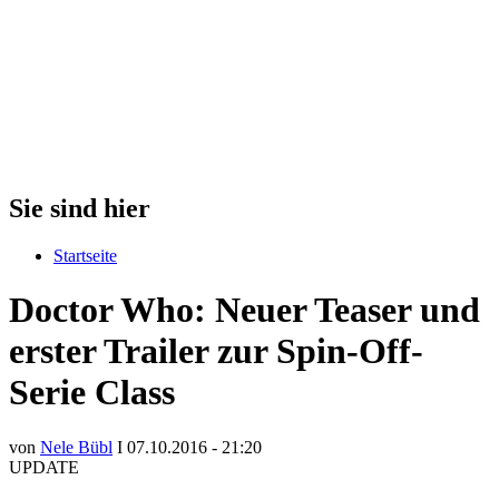
Sie sind hier
Startseite
Doctor Who: Neuer Teaser und
erster Trailer zur Spin-Off-
Serie Class
von
Nele Bübl
I 07.10.2016 - 21:20
UPDATE