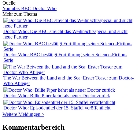
Quelle:
Youtube: BBC Doctor Who
Mehr zum Thema
Doctor Who: Die BBC streicht das Weihnachtsspecial und sucht
neue Partner
Doctor Who: BBC bestätigt Fortführung seiner Science-Fiction-
Serie
The War Between the Land and the Sea: Erster Teaser zum Doctor-
Who-Ableger
Doctor Who: Billie Piper kehrt als neuer Doctor zurück
Doctor Who: Episodentitel der 15. Staffel veröffentlicht
Weitere Meldungen >
Kommentarbereich