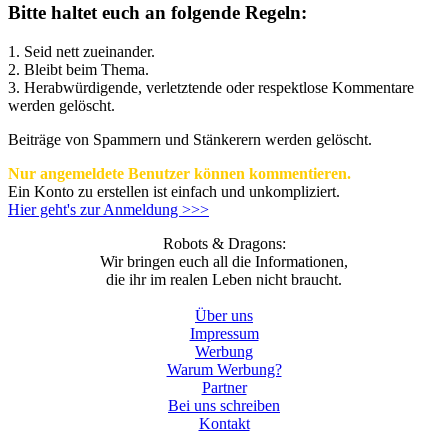
Bitte haltet euch an folgende Regeln:
1. Seid nett zueinander.
2. Bleibt beim Thema.
3.
Herabwürdigende, verletztende oder respektlose Kommentare
werden gelöscht.
Beiträge von Spammern und Stänkerern werden gelöscht.
Nur angemeldete Benutzer können kommentieren.
Ein Konto zu erstellen ist einfach und unkompliziert.
Hier geht's zur Anmeldung >>>
Robots & Dragons:
Wir bringen euch all die Informationen,
die ihr im realen Leben nicht braucht.
Über uns
Impressum
Werbung
Warum Werbung?
Partner
Bei uns schreiben
Kontakt