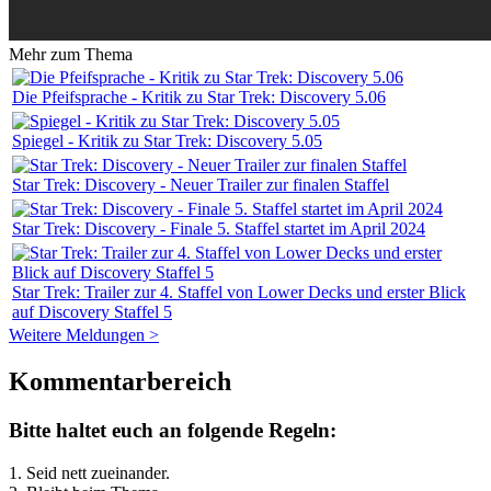
Mehr zum Thema
Die Pfeifsprache - Kritik zu Star Trek: Discovery 5.06
Spiegel - Kritik zu Star Trek: Discovery 5.05
Star Trek: Discovery - Neuer Trailer zur finalen Staffel
Star Trek: Discovery - Finale 5. Staffel startet im April 2024
Star Trek: Trailer zur 4. Staffel von Lower Decks und erster Blick
auf Discovery Staffel 5
Weitere Meldungen >
Kommentarbereich
Bitte haltet euch an folgende Regeln:
1. Seid nett zueinander.