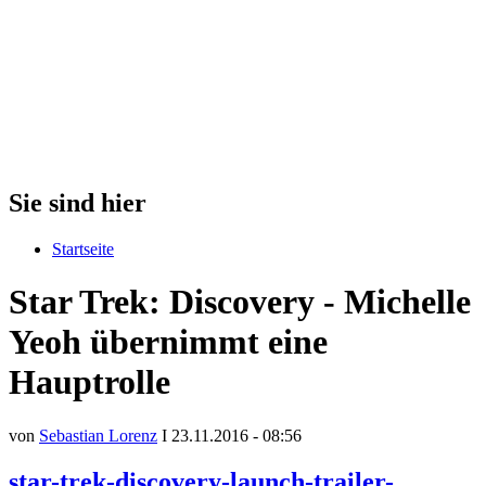
Sie sind hier
Startseite
Star Trek: Discovery - Michelle
Yeoh übernimmt eine
Hauptrolle
von
Sebastian Lorenz
I 23.11.2016 - 08:56
star-trek-discovery-launch-trailer-