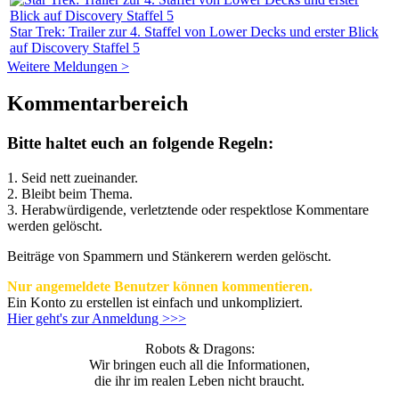
Star Trek: Trailer zur 4. Staffel von Lower Decks und erster Blick
auf Discovery Staffel 5
Weitere Meldungen >
Kommentarbereich
Bitte haltet euch an folgende Regeln:
1. Seid nett zueinander.
2. Bleibt beim Thema.
3.
Herabwürdigende, verletztende oder respektlose Kommentare
werden gelöscht.
Beiträge von Spammern und Stänkerern werden gelöscht.
Nur angemeldete Benutzer können kommentieren.
Ein Konto zu erstellen ist einfach und unkompliziert.
Hier geht's zur Anmeldung >>>
Robots & Dragons:
Wir bringen euch all die Informationen,
die ihr im realen Leben nicht braucht.