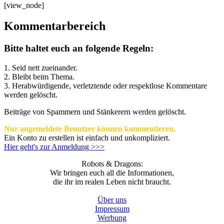
[view_node]
Kommentarbereich
Bitte haltet euch an folgende Regeln:
1. Seid nett zueinander.
2. Bleibt beim Thema.
3.
Herabwürdigende, verletztende oder respektlose Kommentare
werden gelöscht.
Beiträge von Spammern und Stänkerern werden gelöscht.
Nur angemeldete Benutzer können kommentieren.
Ein Konto zu erstellen ist einfach und unkompliziert.
Hier geht's zur Anmeldung >>>
Robots & Dragons:
Wir bringen euch all die Informationen,
die ihr im realen Leben nicht braucht.
Über uns
Impressum
Werbung