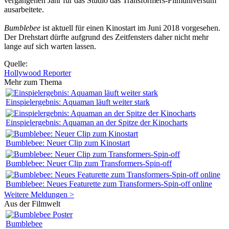
vergangenen Jahr für das Studio das Transformers-Filmuniversum
ausarbeitete.
Bumblebee
ist aktuell für einen Kinostart im Juni 2018 vorgesehen.
Der Drehstart dürfte aufgrund des Zeitfensters daher nicht mehr
lange auf sich warten lassen.
Quelle:
Hollywood Reporter
Mehr zum Thema
Einspielergebnis: Aquaman läuft weiter stark
Einspielergebnis: Aquaman an der Spitze der Kinocharts
Bumblebee: Neuer Clip zum Kinostart
Bumblebee: Neuer Clip zum Transformers-Spin-off
Bumblebee: Neues Featurette zum Transformers-Spin-off online
Weitere Meldungen >
Aus der Filmwelt
Bumblebee