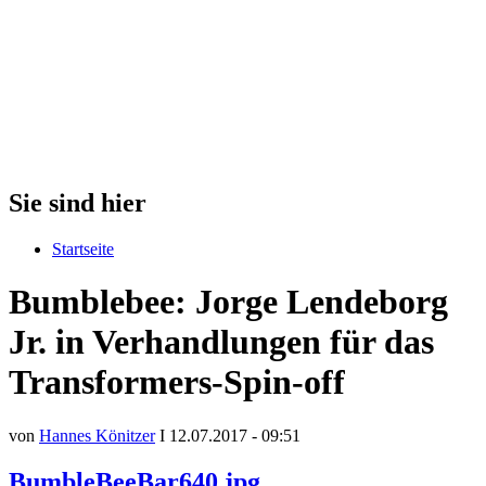
Sie sind hier
Startseite
Bumblebee: Jorge Lendeborg
Jr. in Verhandlungen für das
Transformers-Spin-off
von
Hannes Könitzer
I 12.07.2017 - 09:51
BumbleBeeBar640.jpg