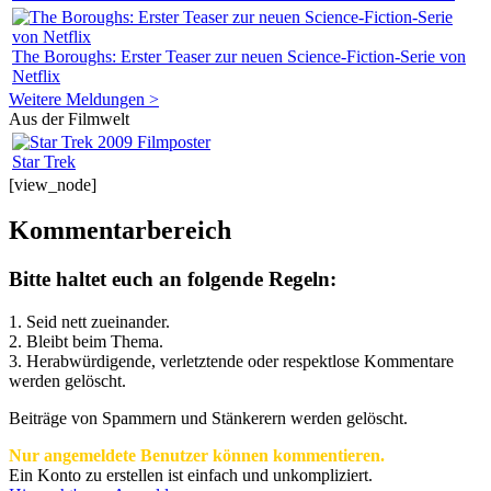
The Boroughs: Erster Teaser zur neuen Science-Fiction-Serie von
Netflix
Weitere Meldungen >
Aus der Filmwelt
Star Trek
[view_node]
Kommentarbereich
Bitte haltet euch an folgende Regeln:
1. Seid nett zueinander.
2. Bleibt beim Thema.
3.
Herabwürdigende, verletztende oder respektlose Kommentare
werden gelöscht.
Beiträge von Spammern und Stänkerern werden gelöscht.
Nur angemeldete Benutzer können kommentieren.
Ein Konto zu erstellen ist einfach und unkompliziert.