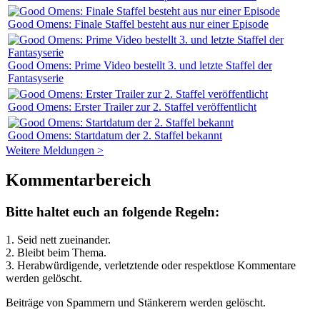
Good Omens: Finale Staffel besteht aus nur einer Episode
Good Omens: Prime Video bestellt 3. und letzte Staffel der
Fantasyserie
Good Omens: Erster Trailer zur 2. Staffel veröffentlicht
Good Omens: Startdatum der 2. Staffel bekannt
Weitere Meldungen >
Kommentarbereich
Bitte haltet euch an folgende Regeln:
1. Seid nett zueinander.
2. Bleibt beim Thema.
3.
Herabwürdigende, verletztende oder respektlose Kommentare
werden gelöscht.
Beiträge von Spammern und Stänkerern werden gelöscht.