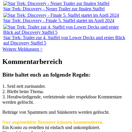
Star Trek: Discovery - Neuer Trailer zur finalen Staffel
Star Trek: Discovery - Finale 5. Staffel startet im April 2024
Star Trek: Trailer zur 4. Staffel von Lower Decks und erster Blick
auf Discovery Staffel 5
Weitere Meldungen >
Kommentarbereich
Bitte haltet euch an folgende Regeln:
1. Seid nett zueinander.
2. Bleibt beim Thema.
3.
Herabwürdigende, verletztende oder respektlose Kommentare
werden gelöscht.
Beiträge von Spammern und Stänkerern werden gelöscht.
Nur angemeldete Benutzer können kommentieren.
Ein Konto zu erstellen ist einfach und unkompliziert.