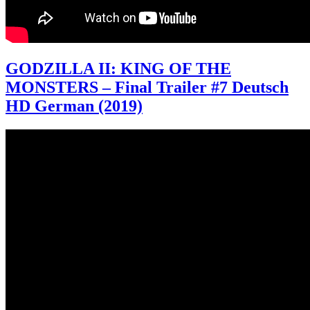
GODZILLA II: KING OF THE
MONSTERS – Final Trailer #7 Deutsch
HD German (2019)