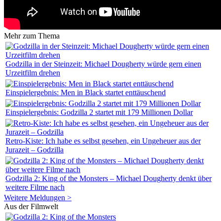
Mehr zum Thema
Godzilla in der Steinzeit: Michael Dougherty würde gern einen
Urzeitfilm drehen
Einspielergebnis: Men in Black startet enttäuschend
Einspielergebnis: Godzilla 2 startet mit 179 Millionen Dollar
Retro-Kiste: Ich habe es selbst gesehen, ein Ungeheuer aus der
Jurazeit – Godzilla
Godzilla 2: King of the Monsters – Michael Dougherty denkt über
weitere Filme nach
Weitere Meldungen >
Aus der Filmwelt