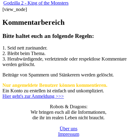
Godzilla 2 - King of the Monsters
[view_node]
Kommentarbereich
Bitte haltet euch an folgende Regeln:
1. Seid nett zueinander.
2. Bleibt beim Thema.
3.
Herabwürdigende, verletztende oder respektlose Kommentare
werden gelöscht.
Beiträge von Spammern und Stänkerern werden gelöscht.
Nur angemeldete Benutzer können kommentieren.
Ein Konto zu erstellen ist einfach und unkompliziert.
Hier geht's zur Anmeldung >>>
Robots & Dragons:
Wir bringen euch all die Informationen,
die ihr im realen Leben nicht braucht.
Über uns
Impressum