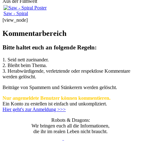
Aus der Filmwelt
Saw - Spiral
[view_node]
Kommentarbereich
Bitte haltet euch an folgende Regeln:
1. Seid nett zueinander.
2. Bleibt beim Thema.
3.
Herabwürdigende, verletztende oder respektlose Kommentare
werden gelöscht.
Beiträge von Spammern und Stänkerern werden gelöscht.
Nur angemeldete Benutzer können kommentieren.
Ein Konto zu erstellen ist einfach und unkompliziert.
Hier geht's zur Anmeldung >>>
Robots & Dragons:
Wir bringen euch all die Informationen,
die ihr im realen Leben nicht braucht.