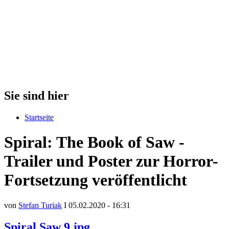
Sie sind hier
Startseite
Spiral: The Book of Saw -
Trailer und Poster zur Horror-
Fortsetzung veröffentlicht
von
Stefan Turiak
I 05.02.2020 - 16:31
Spiral Saw 9.jpg