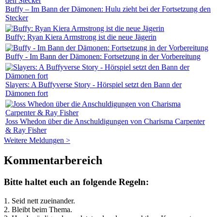
Buffy – Im Bann der Dämonen: Hulu zieht bei der Fortsetzung den
Stecker
Buffy: Ryan Kiera Armstrong ist die neue Jägerin
Buffy - Im Bann der Dämonen: Fortsetzung in der Vorbereitung
Slayers: A Buffyverse Story - Hörspiel setzt den Bann der
Dämonen fort
Joss Whedon über die Anschuldigungen von Charisma Carpenter
& Ray Fisher
Weitere Meldungen >
Kommentarbereich
Bitte haltet euch an folgende Regeln:
1. Seid nett zueinander.
2. Bleibt beim Thema.