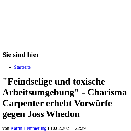
Sie sind hier
Startseite
"Feindselige und toxische
Arbeitsumgebung" - Charisma
Carpenter erhebt Vorwürfe
gegen Joss Whedon
von
Katrin Hemmerling
I 10.02.2021 - 22:29