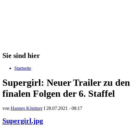
Sie sind hier
Startseite
Supergirl: Neuer Trailer zu den
finalen Folgen der 6. Staffel
von
Hannes Könitzer
I 28.07.2021 - 08:17
Supergirl.jpg