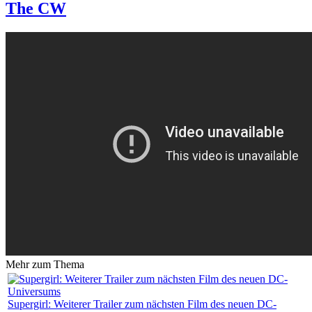
The CW
Mehr zum Thema
Supergirl: Weiterer Trailer zum nächsten Film des neuen DC-