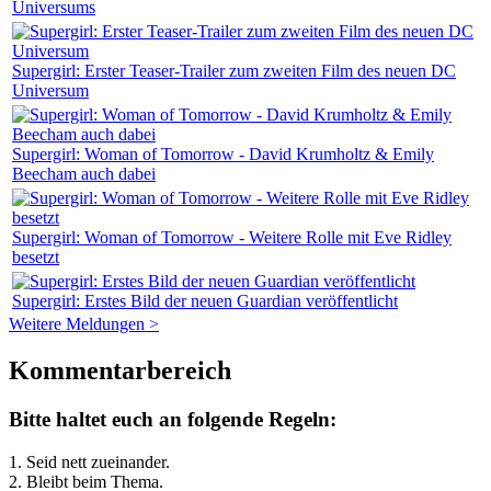
Universums
Supergirl: Erster Teaser-Trailer zum zweiten Film des neuen DC
Universum
Supergirl: Woman of Tomorrow - David Krumholtz & Emily
Beecham auch dabei
Supergirl: Woman of Tomorrow - Weitere Rolle mit Eve Ridley
besetzt
Supergirl: Erstes Bild der neuen Guardian veröffentlicht
Weitere Meldungen >
Kommentarbereich
Bitte haltet euch an folgende Regeln:
1. Seid nett zueinander.
2. Bleibt beim Thema.