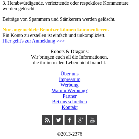
3.
Herabwürdigende, verletztende oder respektlose Kommentare
werden gelöscht.
Beiträge von Spammern und Stänkerern werden gelöscht.
Nur angemeldete Benutzer können kommentieren.
Ein Konto zu erstellen ist einfach und unkompliziert.
Hier geht's zur Anmeldung >>>
Robots & Dragons:
Wir bringen euch all die Informationen,
die ihr im realen Leben nicht braucht.
Über uns
Impressum
Werbung
Warum Werbung?
Partner
Bei uns schreiben
Kontakt
©2013-2376