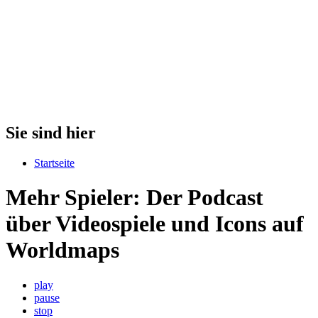
Sie sind hier
Startseite
Mehr Spieler: Der Podcast
über Videospiele und Icons auf
Worldmaps
play
pause
stop